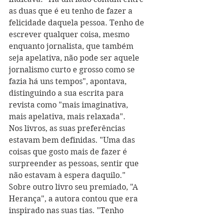
as duas que é eu tenho de fazer a 
felicidade daquela pessoa. Tenho de 
escrever qualquer coisa, mesmo 
enquanto jornalista, que também 
seja apelativa, não pode ser aquele 
jornalismo curto e grosso como se 
fazia há uns tempos", apontava, 
distinguindo a sua escrita para 
revista como "mais imaginativa, 
mais apelativa, mais relaxada".
Nos livros, as suas preferências 
estavam bem definidas. "Uma das 
coisas que gosto mais de fazer é 
surpreender as pessoas, sentir que 
não estavam à espera daquilo." 
Sobre outro livro seu premiado, "A 
Herança", a autora contou que era 
inspirado nas suas tias. "Tenho 