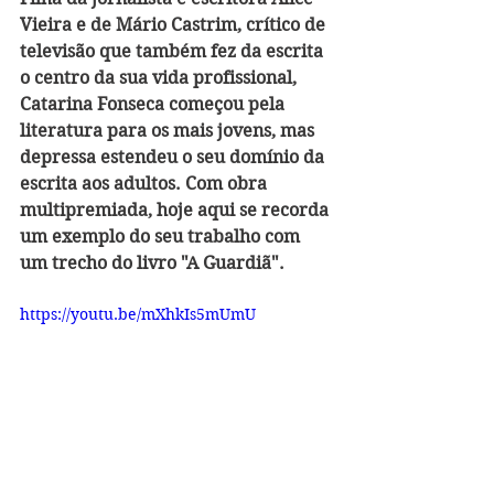
Vieira e de Mário Castrim, crítico de 
televisão que também fez da escrita 
o centro da sua vida profissional, 
Catarina Fonseca começou pela 
literatura para os mais jovens, mas 
depressa estendeu o seu domínio da 
escrita aos adultos. Com obra 
multipremiada, hoje aqui se recorda 
um exemplo do seu trabalho com 
um trecho do livro "A Guardiã". 
https://youtu.be/mXhkIs5mUmU