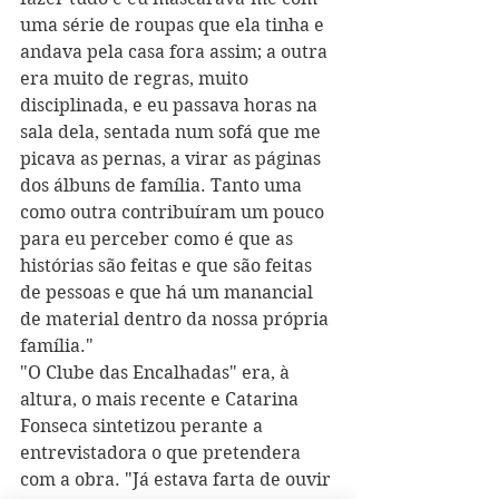
uma série de roupas que ela tinha e 
andava pela casa fora assim; a outra 
era muito de regras, muito 
disciplinada, e eu passava horas na 
sala dela, sentada num sofá que me 
picava as pernas, a virar as páginas 
dos álbuns de família. Tanto uma 
como outra contribuíram um pouco 
para eu perceber como é que as 
histórias são feitas e que são feitas 
de pessoas e que há um manancial 
de material dentro da nossa própria 
família."
"O Clube das Encalhadas" era, à 
altura, o mais recente e Catarina 
Fonseca sintetizou perante a 
entrevistadora o que pretendera 
com a obra. "Já estava farta de ouvir 