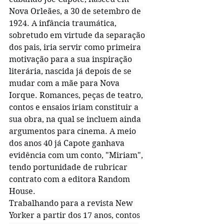
Nova Orleães, a 30 de setembro de 
1924. A infância traumática, 
sobretudo em virtude da separação 
dos pais, iria servir como primeira 
motivação para a sua inspiração 
literária, nascida já depois de se 
mudar com a mãe para Nova 
Iorque. Romances, peças de teatro, 
contos e ensaios iriam constituir a 
sua obra, na qual se incluem ainda 
argumentos para cinema. A meio 
dos anos 40 já Capote ganhava 
evidência com um conto, "Miriam", 
tendo portunidade de rubricar 
contrato com a editora Random 
House.
Trabalhando para a revista New 
Yorker a partir dos 17 anos, contos 