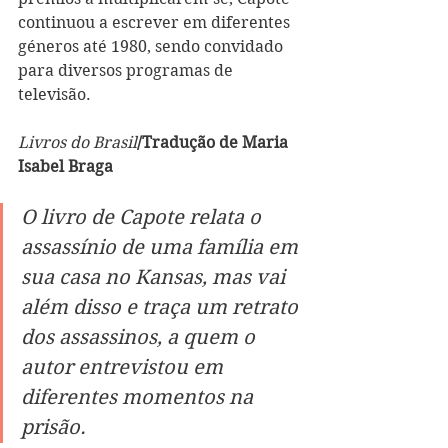
continuou a escrever em diferentes 
géneros até 1980, sendo convidado 
para diversos programas de 
televisão.
Livros do Brasil
/Tradução de Maria 
Isabel Braga
O livro de Capote relata o 
assassínio de uma família em 
sua casa no Kansas, mas vai 
além disso e traça um retrato 
dos assassinos, a quem o 
autor entrevistou em 
diferentes momentos na 
prisão.