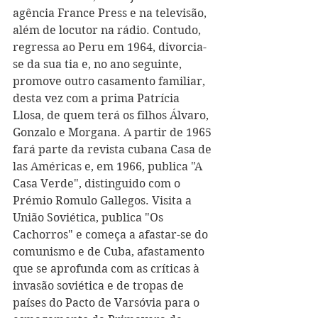
agência France Press e na televisão, 
além de locutor na rádio. Contudo, 
regressa ao Peru em 1964, divorcia-
se da sua tia e, no ano seguinte, 
promove outro casamento familiar, 
desta vez com a prima Patrícia 
Llosa, de quem terá os filhos Álvaro, 
Gonzalo e Morgana. A partir de 1965 
fará parte da revista cubana Casa de 
las Américas e, em 1966, publica "A 
Casa Verde", distinguido com o 
Prémio Romulo Gallegos. Visita a 
União Soviética, publica "Os 
Cachorros" e começa a afastar-se do 
comunismo e de Cuba, afastamento 
que se aprofunda com as críticas à 
invasão soviética e de tropas de 
países do Pacto de Varsóvia para o 