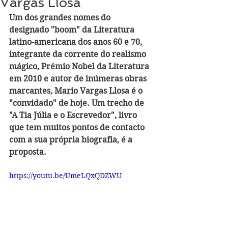
Vargas Llosa
Um dos grandes nomes do 
designado "boom" da Literatura 
latino-americana dos anos 60 e 70, 
integrante da corrente do realismo 
mágico, Prémio Nobel da Literatura 
em 2010 e autor de inúmeras obras 
marcantes, Mario Vargas Llosa é o 
"convidado" de hoje. Um trecho de 
"A Tia Júlia e o Escrevedor", livro 
que tem muitos pontos de contacto 
com a sua própria biografia, é a 
proposta.
https://youtu.be/UmeLQxQDZWU