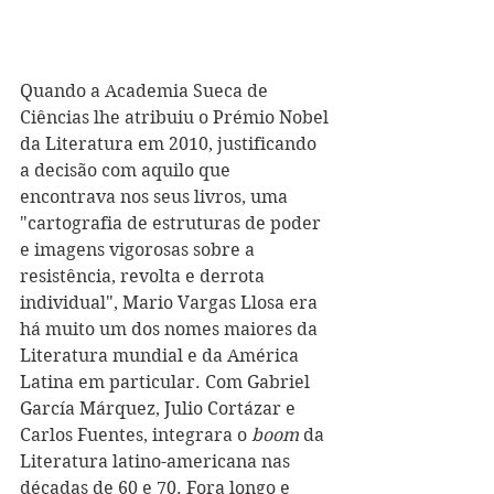
Quando a Academia Sueca de 
Ciências lhe atribuiu o Prémio Nobel 
da Literatura em 2010, justificando 
a decisão com aquilo que 
encontrava nos seus livros, uma 
"cartografia de estruturas de poder 
e imagens vigorosas sobre a 
resistência, revolta e derrota 
individual", Mario Vargas Llosa era 
há muito um dos nomes maiores da 
Literatura mundial e da América 
Latina em particular. Com Gabriel 
García Márquez, Julio Cortázar e 
Carlos Fuentes, integrara o 
boom
 da 
Literatura latino-americana nas 
décadas de 60 e 70. Fora longo e 