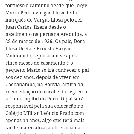
tortuoso o caminho desde que Jorge 
Mario Pedro Vargas Llosa, feito 
marquês de Vargas Llosa pelo rei 
Juan Carlos, fizera desde o 
nascimento na peruana Arequipa, a 
28 de março de 1936. Os pais, Dora 
Llosa Ureta e Ernesto Vargas 
Maldonado, separaram-se após 
cinco meses de casamento e o 
pequeno Mario só irá conhecer o pai 
aos dez anos, depois de viver em 
Cochabamba, na Bolívia, altura da 
reconciliação do casal e do regresso 
a Lima, capital do Peru. O pai será 
responsável pela sua colocação no 
Colégio Militar Leôncio Prado com 
apenas 14 anos, algo que terá mais 
tarde materialização literária na 