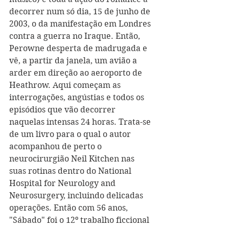
decorrer num só dia, 15 de junho de 
2003, o da manifestação em Londres 
contra a guerra no Iraque. Então, 
Perowne desperta de madrugada e 
vê, a partir da janela, um avião a 
arder em direção ao aeroporto de 
Heathrow. Aqui começam as 
interrogações, angústias e todos os 
episódios que vão decorrer 
naquelas intensas 24 horas. Trata-se 
de um livro para o qual o autor 
acompanhou de perto o 
neurocirurgião Neil Kitchen nas 
suas rotinas dentro do National 
Hospital for Neurology and 
Neurosurgery, incluindo delicadas 
operações. Então com 56 anos, 
"Sábado" foi o 12º trabalho ficcional 