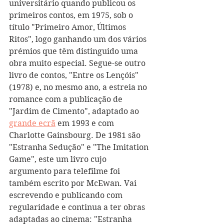
universitário quando publicou os 
primeiros contos, em 1975, sob o 
título "Primeiro Amor, Últimos 
Ritos", logo ganhando um dos vários 
prémios que têm distinguido uma 
obra muito especial. Segue-se outro 
livro de contos, "Entre os Lençóis" 
(1978) e, no mesmo ano, a estreia no 
romance com a publicação de 
"Jardim de Cimento", adaptado ao 
grande ecrã
 em 1993 e com 
Charlotte Gainsbourg. De 1981 são 
"Estranha Sedução" e "The Imitation 
Game", este um livro cujo 
argumento para telefilme foi 
também escrito por McEwan. Vai 
escrevendo e publicando com 
regularidade e continua a ter obras 
adaptadas ao cinema: "Estranha 