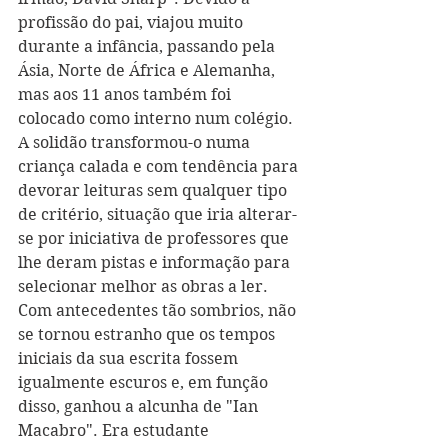
profissão do pai, viajou muito 
durante a infância, passando pela 
Ásia, Norte de África e Alemanha, 
mas aos 11 anos também foi 
colocado como interno num colégio. 
A solidão transformou-o numa 
criança calada e com tendência para 
devorar leituras sem qualquer tipo 
de critério, situação que iria alterar-
se por iniciativa de professores que 
lhe deram pistas e informação para 
selecionar melhor as obras a ler.
Com antecedentes tão sombrios, não 
se tornou estranho que os tempos 
iniciais da sua escrita fossem 
igualmente escuros e, em função 
disso, ganhou a alcunha de "Ian 
Macabro". Era estudante 