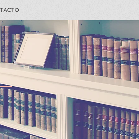
TACTO