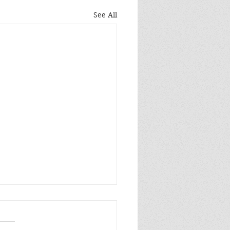
See All