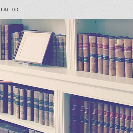
TACTO