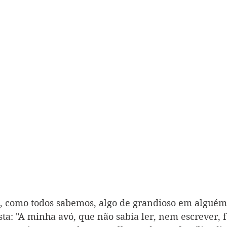
, como todos sabemos, algo de grandioso em alguém
ta: "A minha avó, que não sabia ler, nem escrever, f