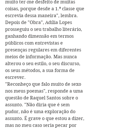
muito ter-me desfeito de muitas 
coisas, porque desde a 1.ª classe que 
escrevia dessa maneira", lembra.
Depois de "Obra", Adília Lopes 
prosseguiu o seu trabalho literário, 
ganhando dimensão em termos 
públicos com entrevistas e 
presenças regulares em diferentes 
meios de informação. Mas nunca 
alterou o seu estilo, o seu discurso, 
os seus métodos, a sua forma de 
escrever.
"Reconheço que falo muito de sexo 
nos meus poemas", responde a uma 
questão de Raquel Santos sobre o 
assunto. "Não diria que é sem 
pudor, não é uma exploração do 
assunto. É grave o que estou a dizer, 
mas no meu caso seria pecar por 