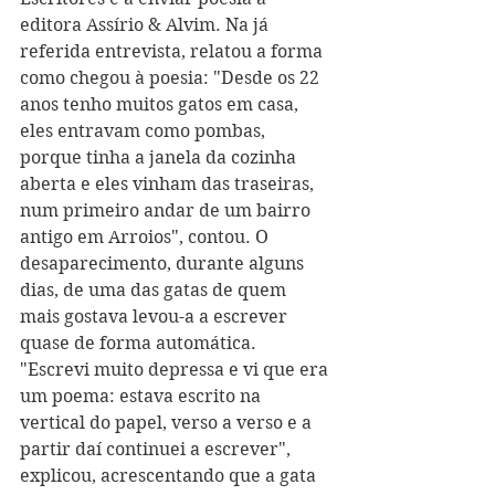
editora Assírio & Alvim. Na já 
referida entrevista, relatou a forma 
como chegou à poesia: "Desde os 22 
anos tenho muitos gatos em casa, 
eles entravam como pombas, 
porque tinha a janela da cozinha 
aberta e eles vinham das traseiras, 
num primeiro andar de um bairro 
antigo em Arroios", contou. O 
desaparecimento, durante alguns 
dias, de uma das gatas de quem 
mais gostava levou-a a escrever 
quase de forma automática. 
"Escrevi muito depressa e vi que era 
um poema: estava escrito na 
vertical do papel, verso a verso e a 
partir daí continuei a escrever", 
explicou, acrescentando que a gata 