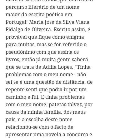
percurso literário de um nome 
maior da escrita poética em 
Portugal: Maria José da Silva Viana 
Fidalgo de Oliveira. Escrito assim, é 
provável que fique como enigma 
para muitos, mas se for referido o 
pseudónimo com que assina os 
livros, então já muita gente saberá 
que se trata de Adília Lopes. "Tinha 
problemas com o meu nome - não 
sei se é uma questão de distância, de 
repente senti que podia ir por um 
caminho e fui. E tinha problemas 
com o meu nome, patetas talvez, por 
causa da minha família, dos meus 
pais, e a escolha deste nome 
relacionou-se com o facto de 
apresentar uma novela a concurso e 