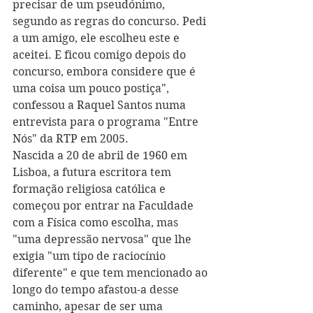
precisar de um pseudónimo, 
segundo as regras do concurso. Pedi 
a um amigo, ele escolheu este e 
aceitei. E ficou comigo depois do 
concurso, embora considere que é 
uma coisa um pouco postiça", 
confessou a Raquel Santos numa 
entrevista para o programa "Entre 
Nós" da RTP em 2005.
Nascida a 20 de abril de 1960 em 
Lisboa, a futura escritora tem 
formação religiosa católica e 
começou por entrar na Faculdade 
com a Física como escolha, mas 
"uma depressão nervosa" que lhe 
exigia "um tipo de raciocínio 
diferente" e que tem mencionado ao 
longo do tempo afastou-a desse 
caminho, apesar de ser uma 