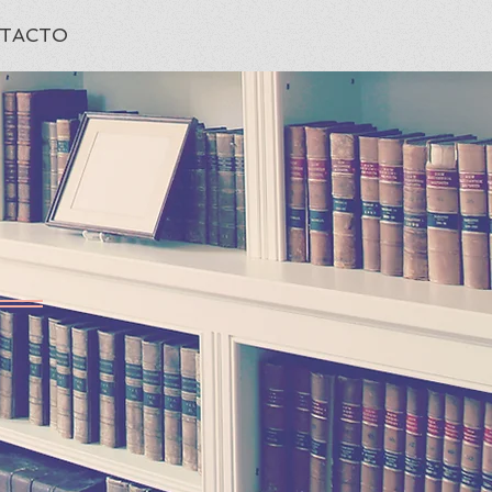
TACTO