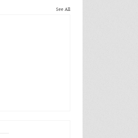
See All