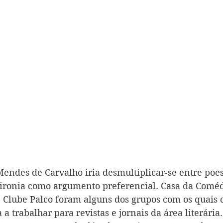
endes de Carvalho iria desmultiplicar-se entre poesi
ironia como argumento preferencial. Casa da Comédi
e Clube Palco foram alguns dos grupos com os quais 
a trabalhar para revistas e jornais da área literária