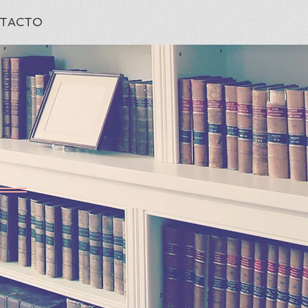
TACTO