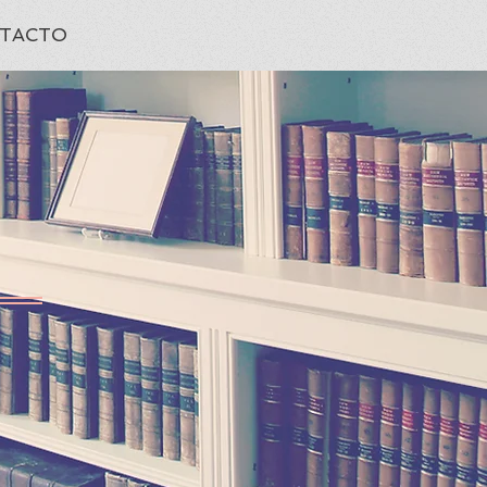
TACTO