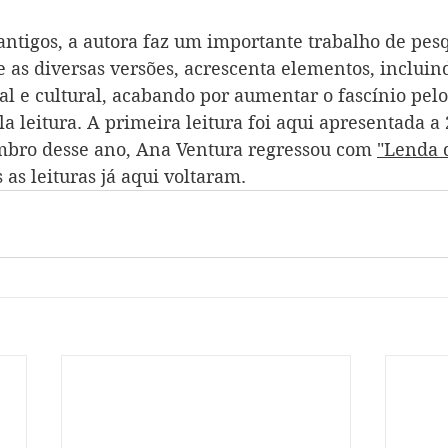
antigos, a autora faz um importante trabalho de pesq
 as diversas versões, acrescenta elementos, incluind
al e cultural, acabando por aumentar o fascínio pelo
 leitura. A primeira leitura foi aqui apresentada a 
embro desse ano, Ana Ventura regressou com 
"Lenda 
 as leituras já aqui voltaram.