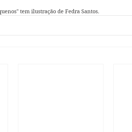
quenos" tem ilustração de Fedra Santos.