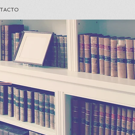
TACTO