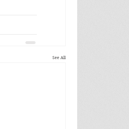
See All