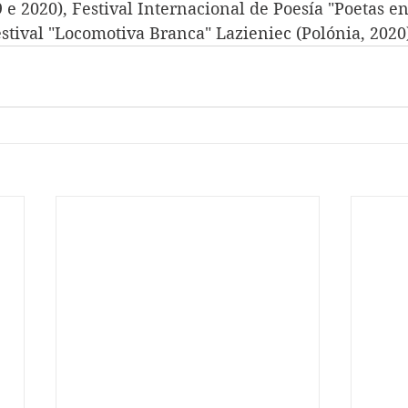
9 e 2020), Festival Internacional de Poesía "Poetas e
stival "Locomotiva Branca" Lazieniec (Polónia, 2020