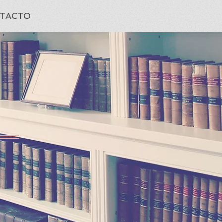
TACTO