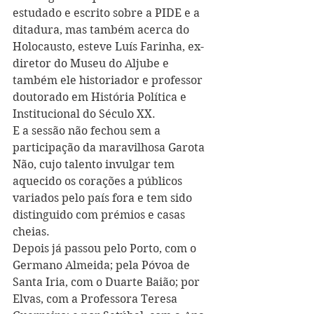
estudado e escrito sobre a PIDE e a 
ditadura, mas também acerca do 
Holocausto, esteve Luís Farinha, ex-
diretor do Museu do Aljube e 
também ele historiador e professor 
doutorado em História Política e 
Institucional do Século XX.
E a sessão não fechou sem a 
participação da maravilhosa Garota 
Não, cujo talento invulgar tem 
aquecido os corações a públicos 
variados pelo país fora e tem sido 
distinguido com prémios e casas 
cheias.
Depois já passou pelo Porto, com o 
Germano Almeida; pela Póvoa de 
Santa Iria, com o Duarte Baião; por 
Elvas, com a Professora Teresa 