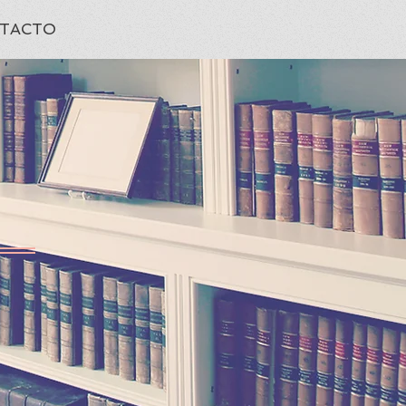
TACTO