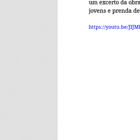
um excerto da obra
jovens e prenda de
https://youtu.be/JIJ