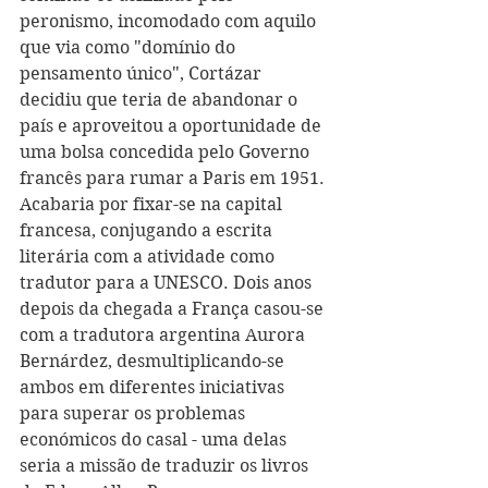
peronismo, incomodado com aquilo 
que via como "domínio do 
pensamento único", Cortázar 
decidiu que teria de abandonar o 
país e aproveitou a oportunidade de 
uma bolsa concedida pelo Governo 
francês para rumar a Paris em 1951. 
Acabaria por fixar-se na capital 
francesa, conjugando a escrita 
literária com a atividade como 
tradutor para a UNESCO. Dois anos 
depois da chegada a França casou-se 
com a tradutora argentina Aurora 
Bernárdez, desmultiplicando-se 
ambos em diferentes iniciativas 
para superar os problemas 
económicos do casal - uma delas 
seria a missão de traduzir os livros 