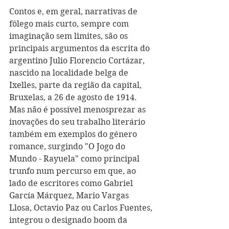
Contos e, em geral, narrativas de 
fôlego mais curto, sempre com 
imaginação sem limites, são os 
principais argumentos da escrita do 
argentino Julio Florencio Cortázar, 
nascido na localidade belga de 
Ixelles, parte da região da capital, 
Bruxelas, a 26 de agosto de 1914. 
Mas não é possível menosprezar as 
inovações do seu trabalho literário 
também em exemplos do género 
romance, surgindo "O Jogo do 
Mundo - Rayuela" como principal 
trunfo num percurso em que, ao 
lado de escritores como Gabriel 
García Márquez, Mario Vargas 
Llosa, Octavio Paz ou Carlos Fuentes, 
integrou o designado boom da 