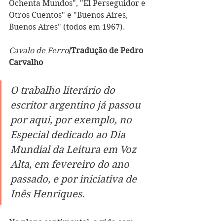
Ochenta Mundos", "El Perseguidor e 
Otros Cuentos" e "Buenos Aires, 
Buenos Aires" (todos em 1967). 
Cavalo de Ferro
/Tradução de Pedro 
Carvalho
O trabalho literário do 
escritor argentino já passou 
por aqui, por exemplo, no 
Especial dedicado ao Dia 
Mundial da Leitura em Voz 
Alta, em fevereiro do ano 
passado, e por iniciativa de 
Inês Henriques.