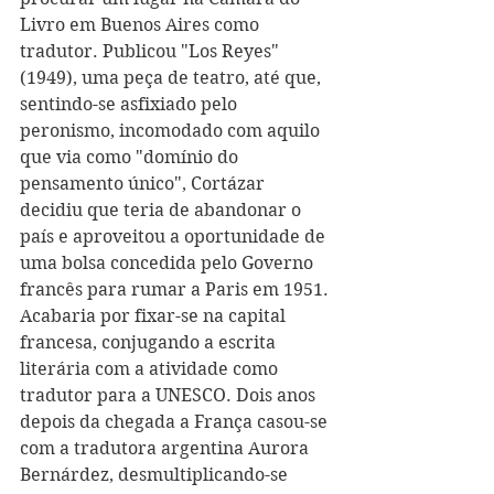
Livro em Buenos Aires como 
tradutor. Publicou "Los Reyes" 
(1949), uma peça de teatro, até que, 
sentindo-se asfixiado pelo 
peronismo, incomodado com aquilo 
que via como "domínio do 
pensamento único", Cortázar 
decidiu que teria de abandonar o 
país e aproveitou a oportunidade de 
uma bolsa concedida pelo Governo 
francês para rumar a Paris em 1951. 
Acabaria por fixar-se na capital 
francesa, conjugando a escrita 
literária com a atividade como 
tradutor para a UNESCO. Dois anos 
depois da chegada a França casou-se 
com a tradutora argentina Aurora 
Bernárdez, desmultiplicando-se 