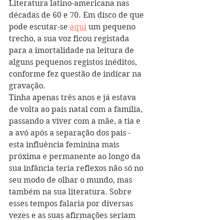
Literatura latino-americana nas 
décadas de 60 e 70. Em disco de que 
pode escutar-se 
aqui
 um pequeno 
trecho, a sua voz ficou registada 
para a imortalidade na leitura de 
alguns pequenos registos inéditos, 
conforme fez questão de indicar na 
gravação.
Tinha apenas três anos e já estava 
de volta ao país natal com a família, 
passando a viver com a mãe, a tia e 
a avó após a separação dos pais - 
esta influência feminina mais 
próxima e permanente ao longo da 
sua infância teria reflexos não só no 
seu modo de olhar o mundo, mas 
também na sua literatura. Sobre 
esses tempos falaria por diversas 
vezes e as suas afirmações seriam 