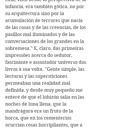
infancia, era también gótica, no por 
su arquitectura sino por la 
acumulación de terrores que nacía 
de las cosas y de las creencias, de los 
pasillos mal iluminados y de las 
conversaciones de los grandes en la 
sobremesa." E, claro, das primeiras 
impressões acerca do sedutor, 
fascinante e assustador universo dos 
livros à sua volta. "Gente simple, las 
lecturas y las supersticiones 
permeaban una realidad mal 
definida, y desde muy pequeño me 
enteré de que el lobizón salía en las 
noches de luna llena, que la 
mandrágora era un fruto de la 
horca, que en los cementerios 
ocurrían cosas horripilantes, que a 