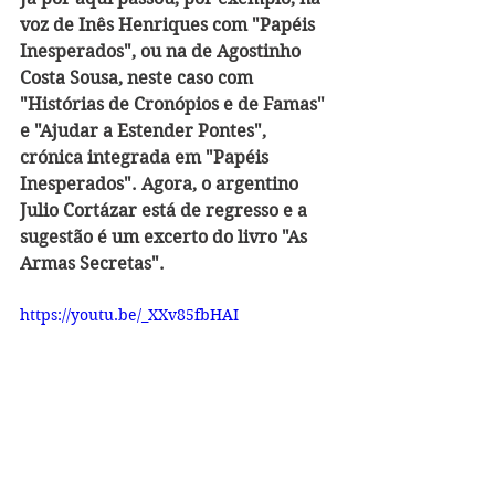
voz de Inês Henriques com "Papéis 
Inesperados", ou na de Agostinho 
Costa Sousa, neste caso com 
"Histórias de Cronópios e de Famas" 
e "Ajudar a Estender Pontes", 
crónica integrada em "Papéis 
Inesperados". Agora, o argentino 
Julio Cortázar está de regresso e a 
sugestão é um excerto do livro "As 
Armas Secretas".
https://youtu.be/_XXv85fbHAI