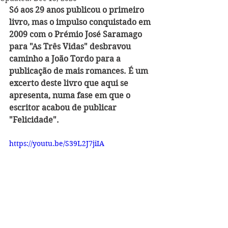
Só aos 29 anos publicou o primeiro 
livro, mas o impulso conquistado em 
2009 com o Prémio José Saramago 
para "As Três Vidas" desbravou 
caminho a João Tordo para a 
publicação de mais romances. É um 
excerto deste livro que aqui se 
apresenta, numa fase em que o 
escritor acabou de publicar 
"Felicidade".
https://youtu.be/S39L2J7jiIA