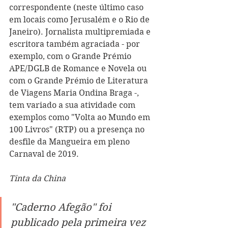
correspondente (neste último caso 
em locais como Jerusalém e o Rio de 
Janeiro). Jornalista multipremiada e 
escritora também agraciada - por 
exemplo, com o Grande Prémio 
APE/DGLB de Romance e Novela ou 
com o Grande Prémio de Literatura 
de Viagens Maria Ondina Braga -, 
tem variado a sua atividade com 
exemplos como "Volta ao Mundo em 
100 Livros" (RTP) ou a presença no 
desfile da Mangueira em pleno 
Carnaval de 2019.
Tinta da China
"Caderno Afegão" foi 
publicado pela primeira vez 