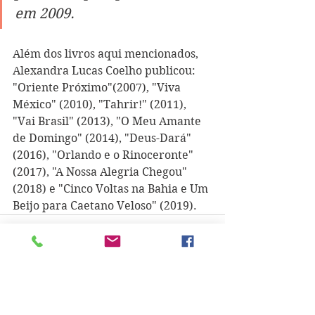
em 2009.
Além dos livros aqui mencionados, 
Alexandra Lucas Coelho publicou: 
"Oriente Próximo"(2007), "Viva 
México" (2010), "Tahrir!" (2011), 
"Vai Brasil" (2013), "O Meu Amante 
de Domingo" (2014), "Deus-Dará" 
(2016), "Orlando e o Rinoceronte" 
(2017), "A Nossa Alegria Chegou" 
(2018) e "Cinco Voltas na Bahia e Um 
Beijo para Caetano Veloso" (2019).