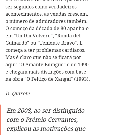
ser seguidos como verdadeiros 
acontecimentos, as vendas crescem, 
o número de admiradores também. 
O começo da década de 80 apanha-o 
em "Un Dia Volveré", "Ronda del 
Guinardó" ou "Teniente Bravo". E 
começa a ter problemas cardíacos. 
Mas é claro que não se ficará por 
aqui: "O Amante Bilingue" é de 1990 
e chegam mais distinções com base 
na obra "O Feitiço de Xangai" (1993).
D. Quixote
Em 2008, ao ser distinguido 
com o Prémio Cervantes, 
explicou as motivações que 