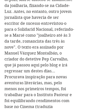
da joalharia, fixando-se na Cidade-
Luz. Antes, no entanto, outro jovem 
jornalista que haveria de ser 
escritor de sucesso entrevistou-o 
para o Solidarid Nacional, referindo-
se a Marsé como "joalheiro até às 3 
da tarde, romancista das três às 
nove". O texto era assinado por 
Manuel Vázquez Montalbán, o 
criador do detetive Pep Carvalho, 
que já passou aqui pelo blog e irá 
regressar um destes dias... 
Procurava inspiração para novas 
aventuras literárias, mas, pelo 
menos nos primeiros tempos, foi 
trabalhar para o Instituto Pasteur e 
foi equilibrando rendimentos com 
base no Cinema (traduzia 