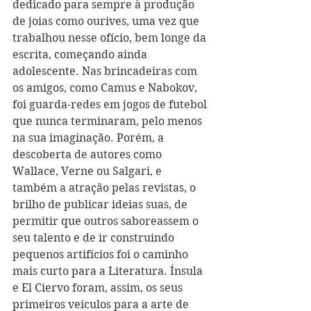
dedicado para sempre à produção 
de joias como ourives, uma vez que 
trabalhou nesse ofício, bem longe da 
escrita, começando ainda 
adolescente. Nas brincadeiras com 
os amigos, como Camus e Nabokov, 
foi guarda-redes em jogos de futebol 
que nunca terminaram, pelo menos 
na sua imaginação. Porém, a 
descoberta de autores como 
Wallace, Verne ou Salgari, e 
também a atração pelas revistas, o 
brilho de publicar ideias suas, de 
permitir que outros saboreassem o 
seu talento e de ir construindo 
pequenos artifícios foi o caminho 
mais curto para a Literatura. Ínsula 
e El Ciervo foram, assim, os seus 
primeiros veículos para a arte de 