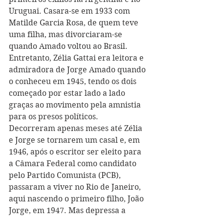
Uruguai. Casara-se em 1933 com 
Matilde Garcia Rosa, de quem teve 
uma filha, mas divorciaram-se 
quando Amado voltou ao Brasil. 
Entretanto, Zélia Gattai era leitora e 
admiradora de Jorge Amado quando 
o conheceu em 1945, tendo os dois 
começado por estar lado a lado 
graças ao movimento pela amnistia 
para os presos políticos. 
Decorreram apenas meses até Zélia 
e Jorge se tornarem um casal e, em 
1946, após o escritor ser eleito para 
a Câmara Federal como candidato 
pelo Partido Comunista (PCB), 
passaram a viver no Rio de Janeiro, 
aqui nascendo o primeiro filho, João 
Jorge, em 1947. Mas depressa a 