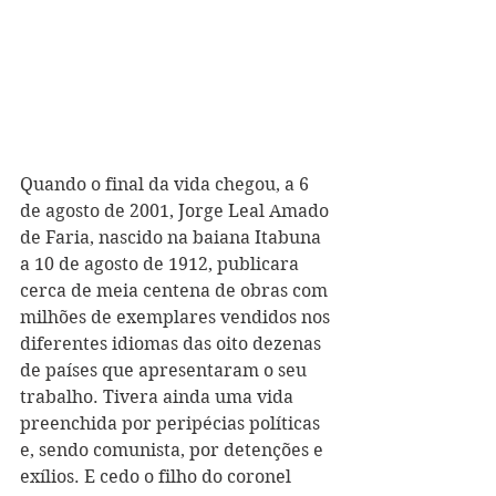
Quando o final da vida chegou, a 6 
de agosto de 2001, Jorge Leal Amado 
de Faria, nascido na baiana Itabuna 
a 10 de agosto de 1912, publicara 
cerca de meia centena de obras com 
milhões de exemplares vendidos nos 
diferentes idiomas das oito dezenas 
de países que apresentaram o seu 
trabalho. Tivera ainda uma vida 
preenchida por peripécias políticas 
e, sendo comunista, por detenções e 
exílios. E cedo o filho do coronel 