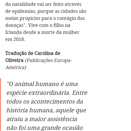
da natalidade vai ser feito através 
de epidemias, porque as cidades são 
meios propícios para o contágio das 
doenças". Vive com o filho na 
Irlanda desde a morte da mulher 
em 2018.
Tradução de Carolina de 
Oliveira
 (Publicações Europa-
América)
"O animal humano é uma 
espécie extraordinária. Entre 
todos os acontecimentos da 
história humana, aquele que 
atraiu a maior assistência 
não foi uma grande ocasião 