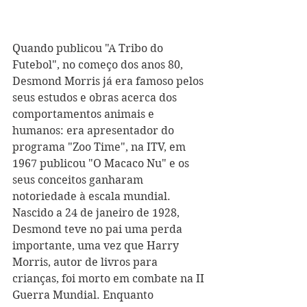
Quando publicou "A Tribo do 
Futebol", no começo dos anos 80, 
Desmond Morris já era famoso pelos 
seus estudos e obras acerca dos 
comportamentos animais e 
humanos: era apresentador do 
programa "Zoo Time", na ITV, em 
1967 publicou "O Macaco Nu" e os 
seus conceitos ganharam 
notoriedade à escala mundial. 
Nascido a 24 de janeiro de 1928, 
Desmond teve no pai uma perda 
importante, uma vez que Harry 
Morris, autor de livros para 
crianças, foi morto em combate na II 
Guerra Mundial. Enquanto 