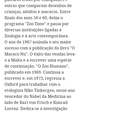
outras que comparam desenhos de 
crianças, adultos e macacos. Entre 
finais dos anos 50 e 60, deixa o 
programa "Zoo Time" e passa por 
diversas instituições ligadas à 
Zoologia e à arte contemporânea.
O ano de 1967 assinala o seu maior 
sucesso com a publicação do livro "O 
Macaco Nu". O êxito das vendas leva-
o a Malta e a escrever uma espécie 
de continuação: "O Zoo Humano", 
publicado em 1969. Continua a 
escrever e, em 1973, regressa a 
Oxford para trabalhar com o 
etologista Niko Tinbergen, nesse ano 
vencedor do Nobel da Medicina ao 
lado de Karl von Frisch e Konrad 
Lorenz. Dedica-se à investigação 