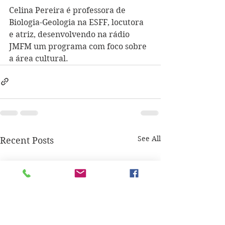
Celina Pereira é professora de 
Biologia-Geologia na ESFF, locutora 
e atriz, desenvolvendo na rádio 
JMFM um programa com foco sobre 
a área cultural.
See All
Recent Posts