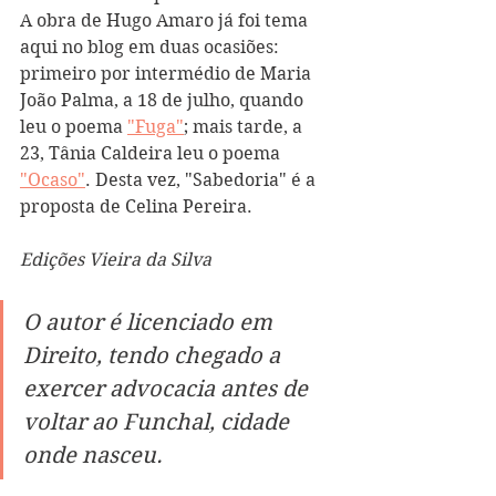
A obra de Hugo Amaro já foi tema 
aqui no blog em duas ocasiões: 
primeiro por intermédio de Maria 
João Palma, a 18 de julho, quando 
leu o poema 
"Fuga"
; mais tarde, a 
23, Tânia Caldeira leu o poema 
"Ocaso"
. Desta vez, "Sabedoria" é a 
proposta de Celina Pereira. 
Edições Vieira da Silva
O autor é licenciado em 
Direito, tendo chegado a 
exercer advocacia antes de 
voltar ao Funchal, cidade 
onde nasceu.