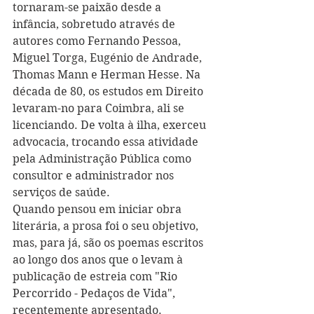
tornaram-se paixão desde a 
infância, sobretudo através de 
autores como Fernando Pessoa, 
Miguel Torga, Eugénio de Andrade, 
Thomas Mann e Herman Hesse. Na 
década de 80, os estudos em Direito 
levaram-no para Coimbra, ali se 
licenciando. De volta à ilha, exerceu 
advocacia, trocando essa atividade 
pela Administração Pública como 
consultor e administrador nos 
serviços de saúde.
Quando pensou em iniciar obra 
literária, a prosa foi o seu objetivo, 
mas, para já, são os poemas escritos 
ao longo dos anos que o levam à 
publicação de estreia com "Rio 
Percorrido - Pedaços de Vida", 
recentemente apresentado.