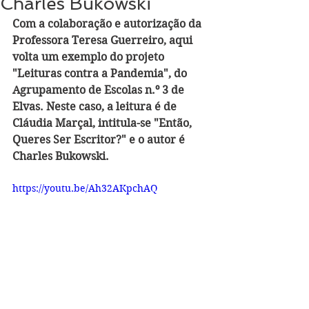
Charles Bukowski
Com a colaboração e autorização da 
Professora Teresa Guerreiro, aqui 
volta um exemplo do projeto 
"Leituras contra a Pandemia", do 
Agrupamento de Escolas n.º 3 de 
Elvas. Neste caso, a leitura é de 
Cláudia Marçal, intitula-se "Então, 
Queres Ser Escritor?" e o autor é 
Charles Bukowski.
https://youtu.be/Ah32AKpchAQ