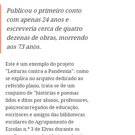
Publicou o primeiro conto 
com apenas 24 anos e 
escreveria cerca de quatro 
dezenas de obras, morrendo 
aos 73 anos. 
Este é um exemplo do projeto 
"Leituras contra a Pandemia": como 
se explica no arquivo dedicado ao 
referido plano, trata-se de um 
conjunto de "histórias e poemas 
lidos e ditos por alunos, professores, 
pais/encarregados de educação, 
escritores e amigos das bibliotecas 
escolares do Agrupamento de 
Escolas n.º 3 de Elvas durante os 