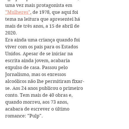
uma vez mais protagonista em 
"Mulheres"
, de 1978, que aqui foi 
tema na leitura que apresentei há 
mais de três anos, a 15 de abril de 
2020.
Era ainda uma criança quando foi 
viver com os pais para os Estados 
Unidos. Apesar de se iniciar na 
escrita ainda jovem, acabaria 
expulso de casa. Passou pelo 
Jornalismo, mas os excessos 
alcoólicos não lhe permitiram fixar-
se. Aos 24 anos publicou o primeiro 
conto. Tem mais de 40 obras e, 
quando morreu, aos 73 anos, 
acabara de escrever o último 
romance: "Pulp".