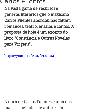
Carlos Fuentes
Na vasta gama de recursos e 
géneros literários que o mexicano 
Carlos Fuentes abordou não faltam 
romances, teatro, ensaios e contos. A 
proposta de hoje é um excerto do 
livro "Constância e Outras Novelas 
para Virgens". 
https://youtu.be/PkIDfVLuLIM
A obra de Carlos Fuentes é uma das 
mais respeitadas de autores da 