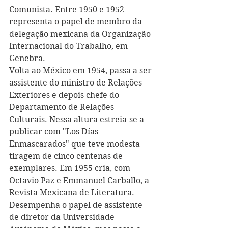
Comunista. Entre 1950 e 1952 
representa o papel de
 membro da 
delegação mexicana da Organização 
Internacional do Trabalho, em 
Genebra. 
Volta ao México em 1954, passa a ser 
assistente do ministro de Relações 
Exteriores e depois chefe do 
Departamento de Relações 
Culturais. Nessa altura estreia-se a 
publicar com 
"Los Días 
Enmascarados" que teve modesta 
tiragem de cinco centenas de 
exemplares. 
Em 1955 cria, com 
Octavio Paz e Emmanuel Carballo, a 
Revista Mexicana de Literatura. 
Desempenha o papel de assistente 
de diretor da Universidade 