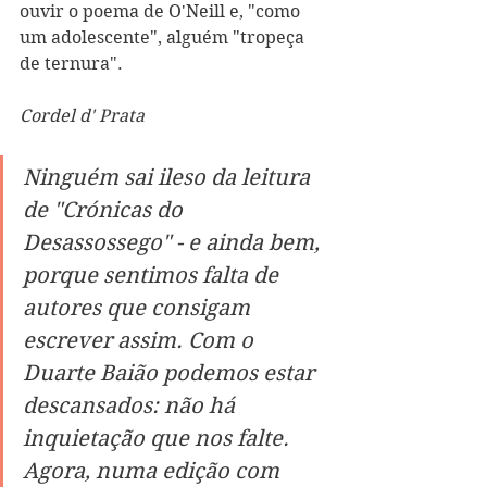
ouvir o poema de O'Neill e, "como 
um adolescente", alguém "tropeça 
de ternura". 
Cordel d' Prata
Ninguém sai ileso da leitura 
de "Crónicas do 
Desassossego" - e ainda bem, 
porque sentimos falta de 
autores que consigam 
escrever assim. Com o 
Duarte Baião podemos estar 
descansados: não há 
inquietação que nos falte. 
Agora, numa edição com 