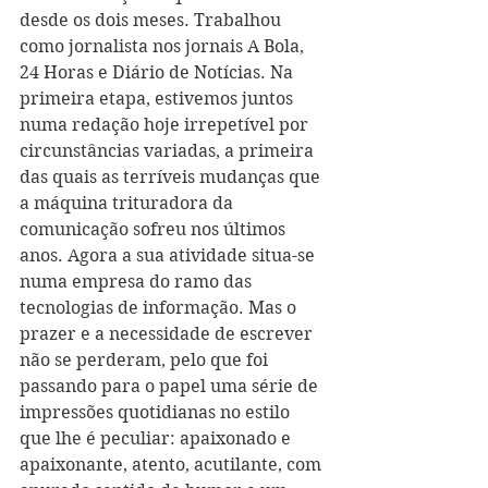
desde os dois meses. Trabalhou 
como jornalista nos jornais A Bola, 
24 Horas e Diário de Notícias. Na 
primeira etapa, estivemos juntos 
numa redação hoje irrepetível por 
circunstâncias variadas, a primeira 
das quais as terríveis mudanças que 
a máquina trituradora da 
comunicação sofreu nos últimos 
anos. Agora a sua atividade situa-se 
numa empresa do ramo das 
tecnologias de informação. Mas o 
prazer e a necessidade de escrever 
não se perderam, pelo que foi 
passando para o papel uma série de 
impressões quotidianas no estilo 
que lhe é peculiar: apaixonado e 
apaixonante, atento, acutilante, com 