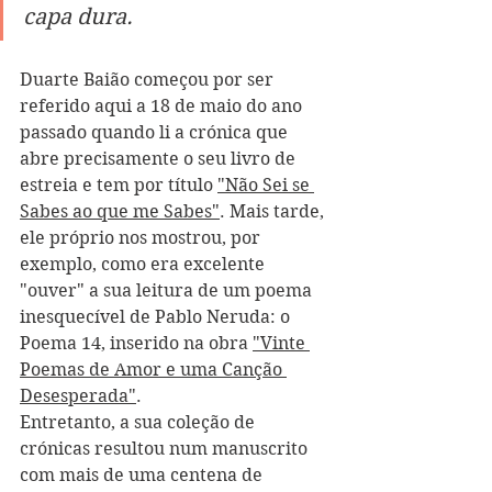
capa dura.
Duarte Baião começou por ser 
referido aqui a 18 de maio do ano 
passado quando li a crónica que 
abre precisamente o seu livro de 
estreia e tem por título 
"Não Sei se 
Sabes ao que me Sabes"
. Mais tarde, 
ele próprio nos mostrou, por 
exemplo, como era excelente 
"ouver" a sua leitura de um poema 
inesquecível de Pablo Neruda: o 
Poema 14, inserido na obra 
"Vinte 
Poemas de Amor e uma Canção 
Desesperada"
.
Entretanto, a sua coleção de 
crónicas resultou num manuscrito 
com mais de uma centena de 