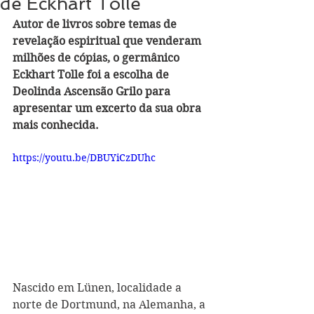
de Eckhart Tolle
Autor de livros 
sobre temas de 
revelação espiritual que
 venderam 
milhões de cópias, o germânico 
Eckhart Tolle foi a escolha de 
Deolinda Ascensão Grilo para 
apresentar um excerto da sua obra 
mais conhecida.
https://youtu.be/DBUYiCzDUhc
Nascido em Lünen, localidade a 
norte de Dortmund, na Alemanha, a 