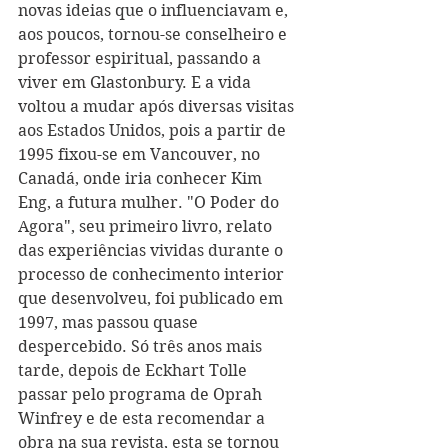
novas ideias que o influenciavam e, 
aos poucos, tornou-se conselheiro e 
professor espiritual, passando a 
viver em Glastonbury. E a vida 
voltou a mudar após diversas visitas 
aos Estados Unidos, pois a partir de 
1995 fixou-se em Vancouver, no 
Canadá, onde iria conhecer Kim 
Eng, a futura mulher. "O Poder do 
Agora", seu primeiro livro, relato 
das experiências vividas durante o 
processo de conhecimento interior 
que desenvolveu, foi publicado em 
1997, mas passou quase 
despercebido. Só três anos mais 
tarde, depois de Eckhart Tolle 
passar pelo programa de Oprah 
Winfrey e de esta recomendar a 
obra na sua revista, esta se tornou 