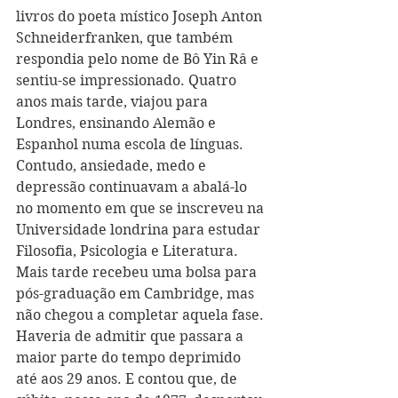
livros do poeta místico Joseph Anton 
Schneiderfranken, que também 
respondia pelo nome de Bô Yin Râ e 
sentiu-se impressionado. Quatro 
anos mais tarde, viajou para 
Londres, ensinando Alemão e 
Espanhol numa escola de línguas. 
Contudo, ansiedade, medo e 
depressão continuavam a abalá-lo 
no momento em que se inscreveu na 
Universidade londrina para estudar 
Filosofia, Psicologia e Literatura. 
Mais tarde recebeu uma bolsa para 
pós-graduação em Cambridge, mas 
não chegou a completar aquela fase. 
Haveria de admitir que passara a 
maior parte do tempo deprimido 
até aos 29 anos. E contou que, de 