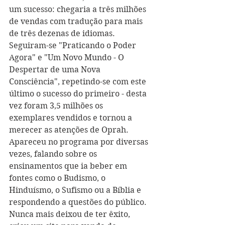
um sucesso: chegaria a três milhões 
de vendas com tradução para mais 
de três dezenas de idiomas. 
Seguiram-se "Praticando o Poder 
Agora" e "Um Novo Mundo - O 
Despertar de uma Nova 
Consciência", repetindo-se com este 
último o sucesso do primeiro - desta 
vez foram 3,5 milhões os 
exemplares vendidos e tornou a 
merecer as atenções de Oprah. 
Apareceu no programa por diversas 
vezes, falando sobre os 
ensinamentos que ia beber em 
fontes como o Budismo, o 
Hinduísmo, o Sufismo ou a Bíblia e 
respondendo a questões do público. 
Nunca mais deixou de ter êxito, 