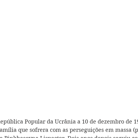
epública Popular da Ucrânia a 10 de dezembro de 19
amília que sofrera com as perseguições em massa (p