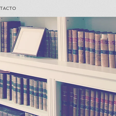
TACTO