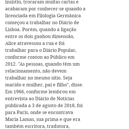
insistiu, trocaram muitas cartas e 
acabaram por conhecer-se quando a 
licenciada em Filologia Germânica 
começou a trabalhar no Diário de 
Lisboa. Porém, quando a ligação 
entre os dois ganhou dimensão, 
Alice atravessou a rua e foi 
trabalhar para o Diário Popular, 
conforme contou ao Público em 
2012. "As pessoas, quando têm um 
relacionamento, não devem 
trabalhar no mesmo sítio. Seja 
marido e mulher, pai e filho", disse. 
Em 1966, conforme lembrou em 
entrevista ao Diário de Notícias 
publicada a 3 de agosto de 2018, foi 
para Paris, onde se encontrava 
Maria Lamas, sua prima e que era 
também escritora, tradutora, 