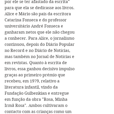
por ele se ter afastado da escrita" 
para que ela se dedicasse aos livros.
Alice e Mário são pais da escritora 
Catarina Fonseca e do professor 
universitário André Fonseca e 
ganharam netos que ele não chegou 
a conhecer. Para Alice, o jornalismo 
continuou, depois do Diário Popular 
no Record e no Diário de Notícias, 
mas também no Jornal de Notícias e 
em revistas. Quanto à escrita de 
livros, essa ganhou decisivo impulso 
graças ao primeiro prémio que 
recebeu, em 1979, relativo a 
literatura infantil, vindo da 
Fundação Gulbenkian e entregue 
em função da obra "Rosa, Minha 
Irmã Rosa". Ambos cultivaram o 
contacto com as crianças como um 