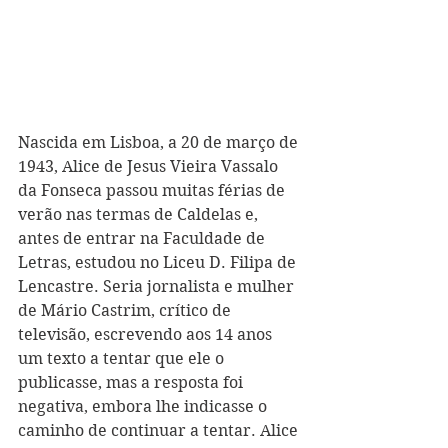
Nascida em Lisboa, a 20 de março de 
1943, Alice de Jesus Vieira Vassalo 
da Fonseca passou muitas férias de 
verão nas termas de Caldelas e, 
antes de entrar na Faculdade de 
Letras, estudou no Liceu D. Filipa de 
Lencastre. 
Seria jornalista e mulher 
de Mário Castrim, crítico de 
televisão, escrevendo aos 14 anos 
um texto a tentar que ele o 
publicasse, mas a resposta foi 
negativa, embora lhe indicasse o 
caminho de continuar a tentar. Alice 