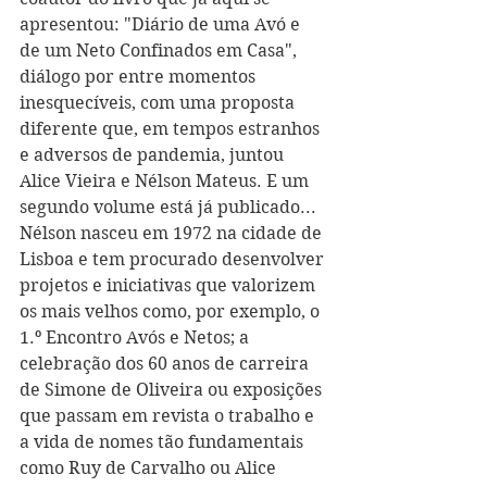
apresentou: "Diário de uma Avó e 
de um Neto Confinados em Casa", 
diálogo por entre momentos 
inesquecíveis, com uma proposta 
diferente que, em tempos estranhos 
e adversos de pandemia, juntou 
Alice Vieira e Nélson Mateus. E um 
segundo volume está já publicado... 
Nélson nasceu em 1972 na cidade de 
Lisboa e tem procurado desenvolver 
projetos e iniciativas que valorizem 
os mais velhos como, por exemplo, o 
1.º Encontro Avós e Netos; a 
celebração dos 60 anos de carreira 
de Simone de Oliveira ou exposições 
que passam em revista o trabalho e 
a vida de nomes tão fundamentais 
como Ruy de Carvalho ou Alice 