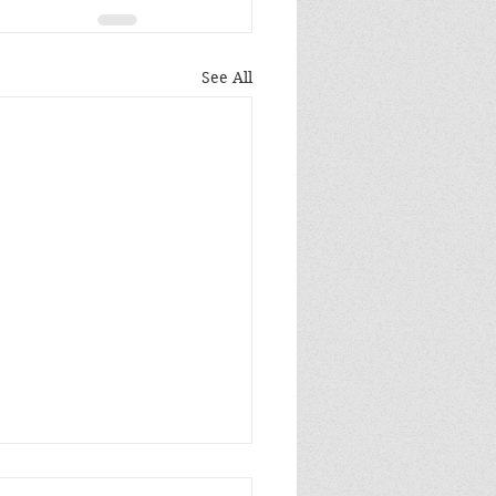
See All