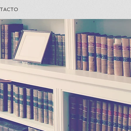
TACTO