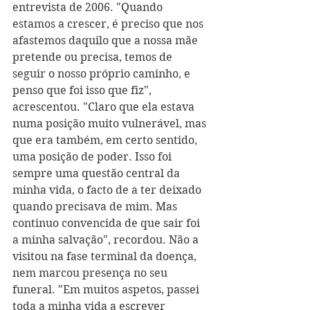
entrevista de 2006. "Quando 
estamos a crescer, é preciso que nos 
afastemos daquilo que a nossa mãe 
pretende ou precisa, temos de 
seguir o nosso próprio caminho, e 
penso que foi isso que fiz", 
acrescentou. "Claro que ela estava 
numa posição muito vulnerável, mas 
que era também, em certo sentido, 
uma posição de poder. Isso foi 
sempre uma questão central da 
minha vida, o facto de a ter deixado 
quando precisava de mim. Mas 
continuo convencida de que sair foi 
a minha salvação", recordou. Não a 
visitou na fase terminal da doença, 
nem marcou presença no seu 
funeral. "Em muitos aspetos, passei 
toda a minha vida a escrever 