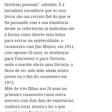
histórias pessoais", admitiu. E a 
jornalista reconhece que os seus 
livros são um retrato fiel do que se 
foi passando com a sua existência - 
desde as referências já indicadas até 
à forma como obteve uma bolsa 
para entrar na universidade, o 
casamento com Jim Munro, em 1951, 
com apenas 20 anos, as mudanças 
para Vancouver e para Victoria, 
onde o marido abriu uma livraria, o 
facto de ter sido mãe ainda muito 
jovem ou o fim do casamento em 
1973. 
Mãe de três filhas aos 26 anos no 
primeiro casamento (uma outra 
morreu com dois dias de existência), 
soubera estar atenta e ler o que 