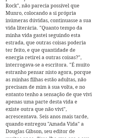
Rock", não parecia possível que 
Munro, colocando a si própria 
inúmeras dúvidas, continuasse a sua 
vida literária. "Quanto tempo da 
minha vida gastei seguindo esta 
estrada, que outras coisas poderia 
ter feito, e que quantidade de 
energia retirei a outras coisas?", 
interrogava-se a escritora. "É muito 
estranho pensar nisto agora, porque 
as minhas filhas estão adultas, não 
precisam de mim à sua volta, e no 
entanto tenho a sensação de que vivi 
apenas uma parte desta vida e 
existe outra que não vivi", 
acrescentava. Seis anos mais tarde, 
quando entregou "Amada Vida" a 
Douglas Gibson, seu editor de 