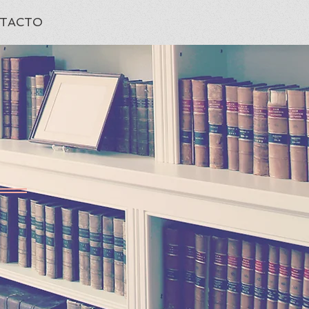
TACTO