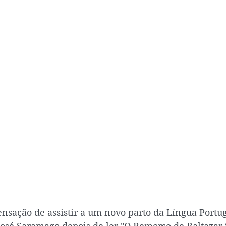
sensação de assistir a um novo parto da Língua Portug