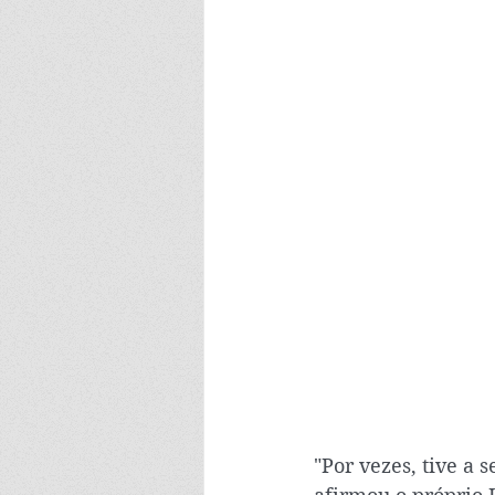
"Por vezes, tive a 