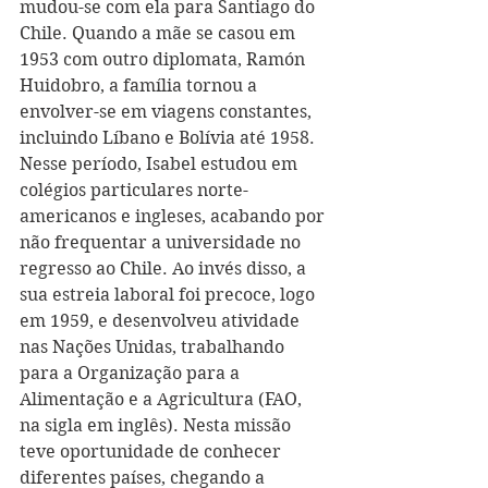
mudou-se com ela para Santiago do 
Chile. Quando a mãe se casou em 
1953 com outro diplomata, Ramón 
Huidobro, a família tornou a 
envolver-se em viagens constantes, 
incluindo Líbano e Bolívia até 1958. 
Nesse período, Isabel estudou em 
colégios particulares norte-
americanos e ingleses, acabando por 
não frequentar a universidade no 
regresso ao Chile. Ao invés disso, a 
sua estreia laboral foi precoce, logo 
em 1959, e desenvolveu atividade 
nas Nações Unidas, trabalhando 
para a Organização para a 
Alimentação e a Agricultura (FAO, 
na sigla em inglês). Nesta missão 
teve oportunidade de conhecer 
diferentes países, chegando a 