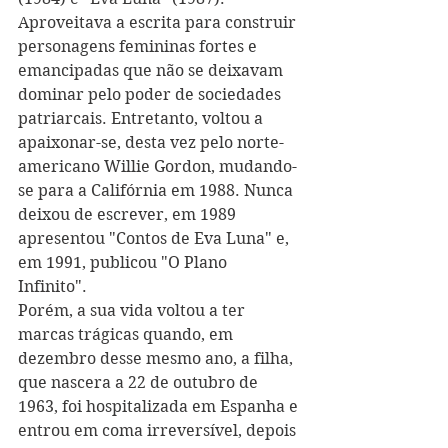
Aproveitava a escrita para construir 
personagens femininas fortes e 
emancipadas que não se deixavam 
dominar pelo poder de sociedades 
patriarcais. Entretanto, voltou a 
apaixonar-se, desta vez pelo norte-
americano Willie Gordon, mudando-
se para a Califórnia em 1988. Nunca 
deixou de escrever, em 1989 
apresentou "Contos de Eva Luna" e, 
em 1991, publicou "O Plano 
Infinito". 
Porém, a sua vida voltou a ter 
marcas trágicas quando, em 
dezembro desse mesmo ano, a filha, 
que nascera a 22 de outubro de 
1963, foi hospitalizada em Espanha e 
entrou em coma irreversível, depois 