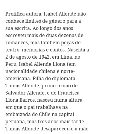
Prolífica autora, Isabel Allende não 
conhece limites de género para a 
sua escrita. Ao longo dos anos 
escreveu mais de duas dezenas de 
romances, mas também peças de 
teatro, memórias e contos. Nascida a 
2 de agosto de 1942, em Lima, no 
Peru, Isabel Allende Llona tem 
nacionalidade chilena e norte-
americana. Filha do diplomata 
Tomás Allende, primo-irmão de 
Salvador Allende, e de Francisca 
Llona Barros, nasceu numa altura 
em que o pai trabalhava na 
embaixada do Chile na capital 
peruana, mas três anos mais tarde 
Tomás Allende desapareceu e a mãe 