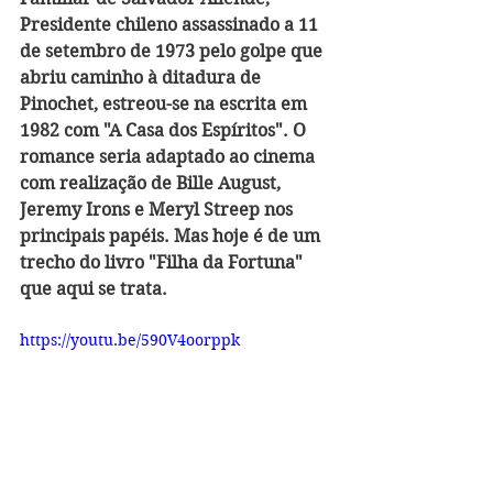
Presidente chileno assassinado a 11 
de setembro de 1973 pelo golpe que 
abriu caminho à ditadura de 
Pinochet, estreou-se na escrita em 
1982 com "A Casa dos Espíritos". O 
romance seria adaptado ao cinema 
com realização de Bille August, 
Jeremy Irons e Meryl Streep nos 
principais papéis. Mas hoje é de um 
trecho do livro "Filha da Fortuna" 
que aqui se trata.
https://youtu.be/590V4oorppk