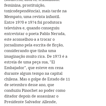
feminina, prostituição, 
toxicodependência), mais tarde na 
Mempato, uma revista infantil. 
Entre 1970 e 1974 foi produtora 
televisiva e, quando conseguiu 
entrevistar o poeta Pablo Neruda, 
este aconselhou-a a trocar o 
jornalismo pela escrita de ficção, 
considerando que tinha uma 
imaginação muito rica. De 1973 é a 
estreia de uma peça sua, "El 
Embajador", que esteve em cena 
durante algum tempo na capital 
chilena. Mas o golpe de Estado de 11 
de setembro desse ano, que 
conduziu Pinochet ao poder como 
ditador depois de assassinar o 
Presidente Salvador Allende, 