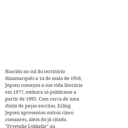
Nascido no sul do território 
dinamarquês a 14 de maio de 1956, 
Jepsen começou a sua vida literária 
em 1977, embora só publicasse a 
partir de 1992. Com cerca de uma 
dúzia de peças escritas, Erling 
Jepsen apresentou outros cinco 
romances, além do já citado. 
"Frygtelig Lykkelig" ou 