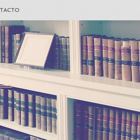
TACTO