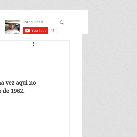
a vez aqui no 
o de 1962.