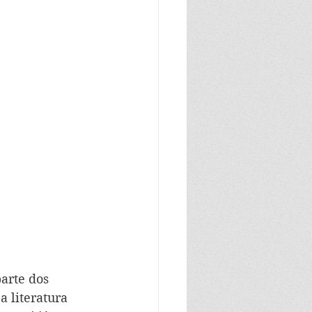
arte dos 
 literatura 