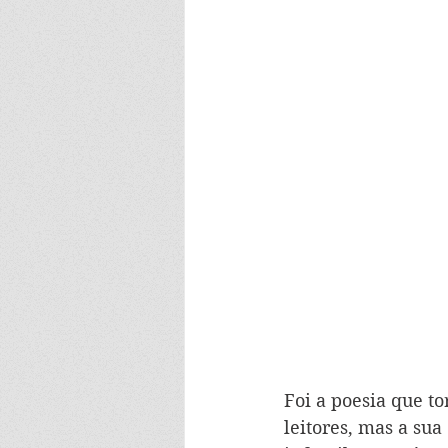
Foi a poesia que t
leitores, mas a sua