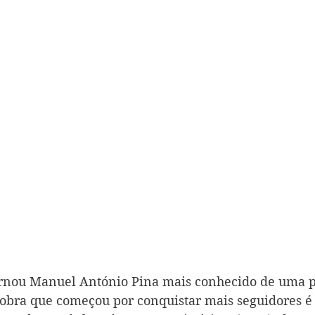
ornou Manuel António Pina mais conhecido de uma p
 obra que começou por conquistar mais seguidores é a