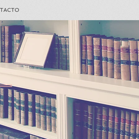
TACTO