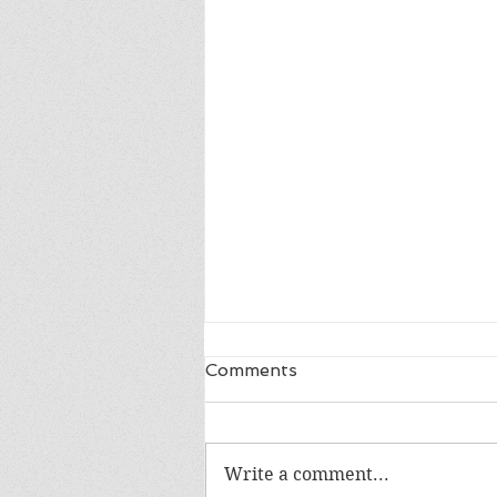
Comments
Write a comment...