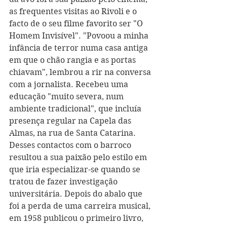
as frequentes visitas ao Rivoli e o 
facto de o seu filme favorito ser "O 
Homem Invisível". "Povoou a minha 
infância de terror numa casa antiga 
em que o chão rangia e as portas 
chiavam", lembrou a rir na conversa 
com a jornalista. Recebeu uma 
educação "muito severa, num 
ambiente tradicional", que incluía 
presença regular na Capela das 
Almas, na rua de Santa Catarina. 
Desses contactos com o barroco 
resultou a sua paixão pelo estilo em 
que iria especializar-se quando se 
tratou de fazer investigação 
universitária. Depois do abalo que 
foi a perda de uma carreira musical, 
em 1958 publicou o primeiro livro, 