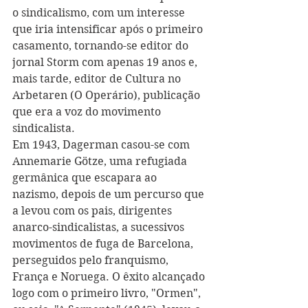
o sindicalismo, com um interesse 
que iria intensificar após o primeiro 
casamento, tornando-se editor do 
jornal Storm com apenas 19 anos e, 
mais tarde, editor de Cultura no 
Arbetaren (O Operário), publicação 
que era a voz do movimento 
sindicalista.
Em 1943, Dagerman casou-se com 
Annemarie Götze, uma refugiada 
germânica que escapara ao 
nazismo, depois de um percurso que 
a levou com os pais, dirigentes 
anarco-sindicalistas, a sucessivos 
movimentos de fuga de Barcelona, 
perseguidos pelo franquismo, 
França e Noruega. O êxito alcançado 
logo com o primeiro livro, "Ormen", 