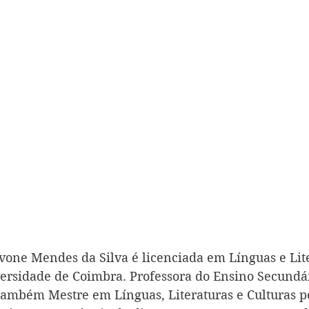
vone Mendes da Silva é licenciada em Línguas e Lit
versidade de Coimbra. Professora do Ensino Secundá
ambém Mestre em Línguas, Literaturas e Culturas p