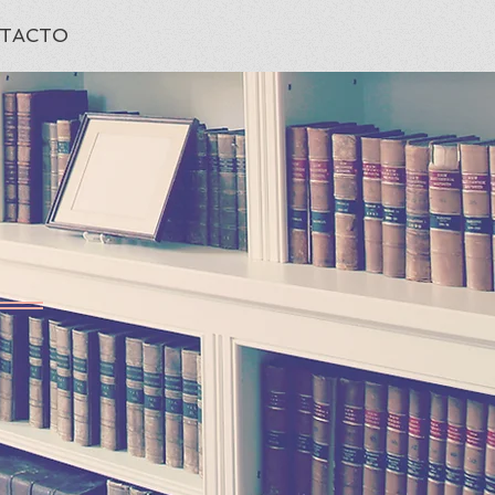
TACTO