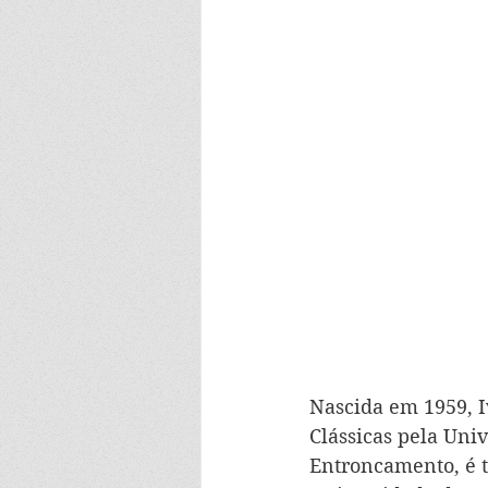
Nascida em 1959, I
Clássicas pela Uni
Entroncamento, é t