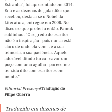
Estranha", foi apresentado em 2014. 
Entre as dezenas de galardões que 
recebeu, destaca-se o Nobel da 
Literatura, entregue em 2006. No 
discurso que proferiu então, Pamuk 
sublinhou: "O segredo do escritor 
não é a inspiração - pois nunca está 
claro de onde ela vem -, é a sua 
teimosia, a sua paciência. Aquele 
adorável ditado turco - cavar um 
poço com uma agulha - parece-me 
ter sido dito com escritores em 
mente."  
Editorial Presença
/Tradução de 
Filipe Guerra
Traduzido em dezenas de 