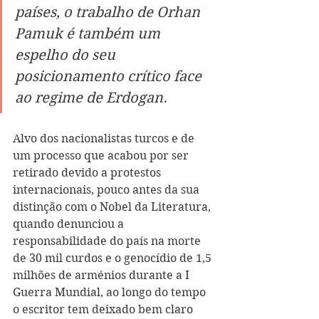
países, o trabalho de Orhan 
Pamuk é também um 
espelho do seu 
posicionamento crítico face 
ao regime de Erdogan.  
Alvo dos nacionalistas turcos e de 
um processo que acabou por ser 
retirado devido a protestos 
internacionais, pouco antes da sua 
distinção com o Nobel da Literatura, 
quando denunciou a 
responsabilidade do país na morte 
de 30 mil curdos e o genocídio de 1,5 
milhões de arménios durante a I 
Guerra Mundial, ao longo do tempo 
o escritor tem deixado bem claro 