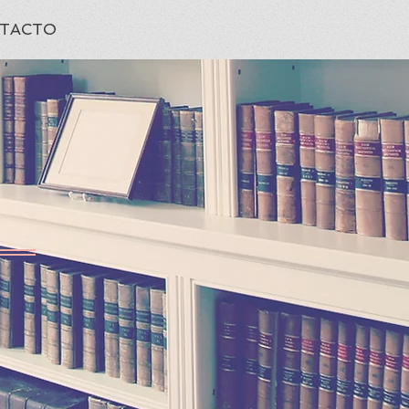
TACTO