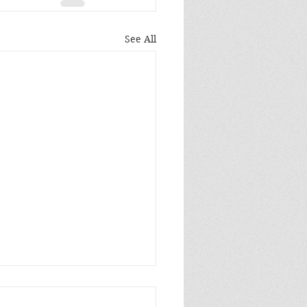
See All