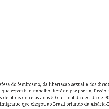
fesa do feminismo, da libertação sexual e dos direit
que repartiu o trabalho literário por poesia, ficção e
de obras entre os anos 50 e o final da década de 90.
 imigrante que chegou ao Brasil oriundo da Alsácia-L