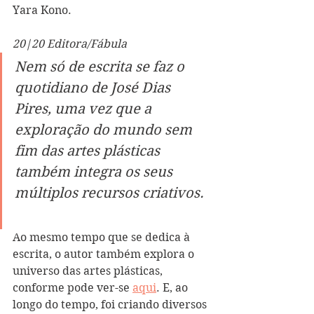
Yara Kono. 
20|20 Editora/Fábula
Nem só de escrita se faz o 
quotidiano de José Dias 
Pires, uma vez que a 
exploração do mundo sem 
fim das artes plásticas 
também integra os seus 
múltiplos recursos criativos.  
Ao mesmo tempo que se dedica à 
escrita, o autor também explora o 
universo das artes plásticas, 
conforme pode ver-se 
aqui
.
 E, ao 
longo do tempo, foi criando diversos 