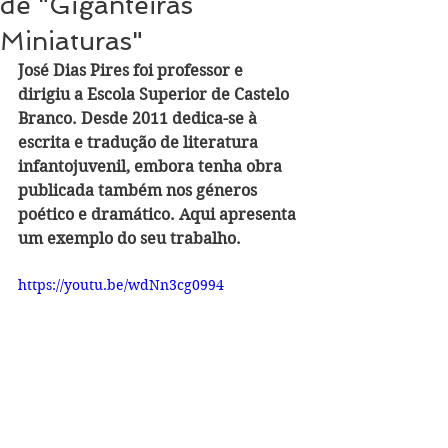
de "Giganteiras
Miniaturas"
José Dias Pires foi professor e 
dirigiu a Escola Superior de Castelo 
Branco. Desde 2011 dedica-se à 
escrita e tradução de literatura 
infantojuvenil, embora tenha obra 
publicada também nos géneros 
poético e dramático. Aqui apresenta 
um exemplo do seu trabalho.
https://youtu.be/wdNn3cg0994