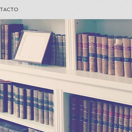
TACTO