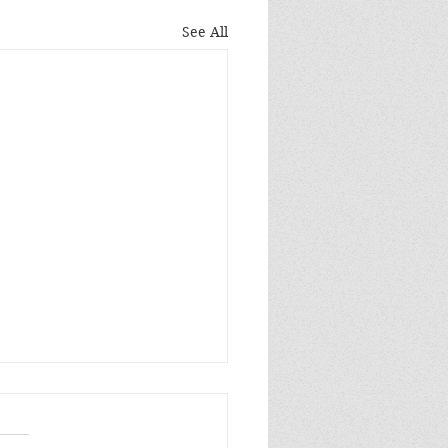
See All