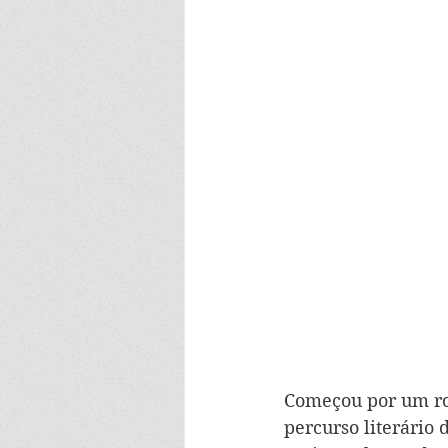
Começou por um rom
percurso literário