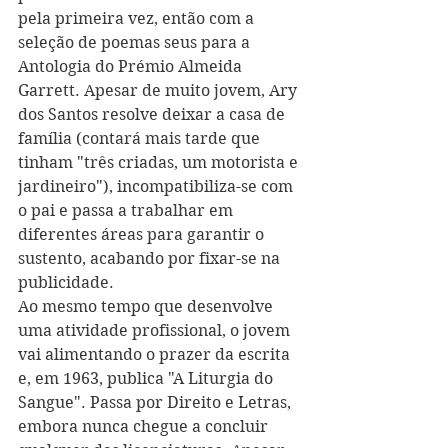
pela primeira vez, então com a 
seleção de poemas seus para a 
Antologia do Prémio Almeida 
Garrett. Apesar de muito jovem, Ary 
dos Santos resolve deixar a casa de 
família (contará mais tarde que 
tinham "três criadas, um motorista e 
jardineiro"), incompatibiliza-se com 
o pai e passa a trabalhar em 
diferentes áreas para garantir o 
sustento, acabando por fixar-se na 
publicidade.
Ao mesmo tempo que desenvolve 
uma atividade profissional, o jovem 
vai alimentando o prazer da escrita 
e, em 1963, publica "A Liturgia do 
Sangue". Passa por Direito e Letras, 
embora nunca chegue a concluir 