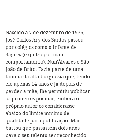
Nascido a 7 de dezembro de 1936, 
José Carlos Ary dos Santos passou 
por colégios como o Infante de 
Sagres (expulso por mau 
comportamento), Nun'Álvares e São 
João de Brito. Fazia parte de uma 
família da alta burguesia que, tendo 
ele apenas 14 anos e já depois de 
perder a mãe, lhe permitiu publicar 
os primeiros poemas, embora o 
próprio autor os considerasse 
abaixo do limite mínimo de 
qualidade para publicação. Mas 
bastou que passassem dois anos 
para o seu talento ser reconhecido 