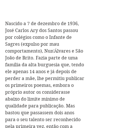
Nascido a 7 de dezembro de 1936, 
José Carlos Ary dos Santos passou 
por colégios como o Infante de 
Sagres (expulso por mau 
comportamento), Nun'Álvares e São 
João de Brito. Fazia parte de uma 
família da alta burguesia que, tendo 
ele apenas 14 anos e já depois de 
perder a mãe, lhe permitiu publicar 
os primeiros poemas, embora o 
próprio autor os considerasse 
abaixo do limite mínimo de 
qualidade para publicação. Mas 
bastou que passassem dois anos 
para o seu talento ser reconhecido 
pela primeira vez, então com a 