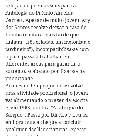
seleção de poemas seus para a 
Antologia do Prémio Almeida 
Garrett. Apesar de muito jovem, Ary 
dos Santos resolve deixar a casa de 
família (contará mais tarde que 
tinham "três criadas, um motorista e 
jardineiro"), incompatibiliza-se com 
o pai e passa a trabalhar em 
diferentes áreas para garantir o 
sustento, acabando por fixar-se na 
publicidade.
Ao mesmo tempo que desenvolve 
uma atividade profissional, o jovem 
vai alimentando o prazer da escrita 
e, em 1963, publica "A Liturgia do 
Sangue". Passa por Direito e Letras, 
embora nunca chegue a concluir 
qualquer das licenciaturas. Apesar 