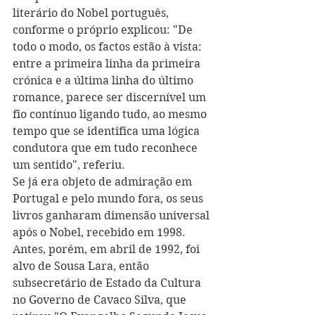
literário do Nobel português, 
conforme o próprio explicou: "De 
todo o modo, os factos estão à vista: 
entre a primeira linha da primeira 
crónica e a última linha do último 
romance, parece ser discernível um 
fio contínuo ligando tudo, ao mesmo 
tempo que se identifica uma lógica 
condutora que em tudo reconhece 
um sentido", referiu.
Se já era objeto de admiração em 
Portugal e pelo mundo fora, os seus 
livros ganharam dimensão universal 
após o Nobel, recebido em 1998. 
Antes, porém, em abril de 1992, foi 
alvo de Sousa Lara, então 
subsecretário de Estado da Cultura 
no Governo de Cavaco Silva, que 