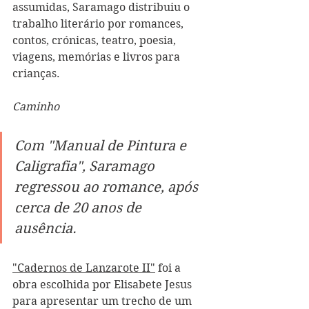
assumidas, Saramago distribuiu o 
trabalho literário por romances, 
contos, crónicas, teatro, poesia, 
viagens, memórias e livros para 
crianças. 
Caminho
Com "Manual de Pintura e 
Caligrafia", Saramago 
regressou ao romance, após 
cerca de 20 anos de 
ausência. 
"Cadernos de Lanzarote II"
 foi a 
obra escolhida por Elisabete Jesus 
para apresentar um trecho de um 