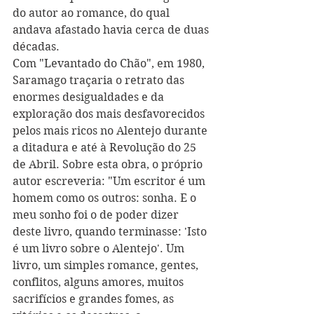
do autor ao romance, do qual 
andava afastado havia cerca de duas 
décadas. 
Com "Levantado do Chão", em 1980, 
Saramago traçaria o retrato das 
enormes desigualdades e da 
exploração dos mais desfavorecidos 
pelos mais ricos no Alentejo durante 
a ditadura e até à Revolução do 25 
de Abril. Sobre esta obra, o próprio 
autor escreveria: "Um escritor é um 
homem como os outros: sonha. E o 
meu sonho foi o de poder dizer 
deste livro, quando terminasse: 'Isto 
é um livro sobre o Alentejo'. Um 
livro, um simples romance, gentes, 
conflitos, alguns amores, muitos 
sacrifícios e grandes fomes, as 