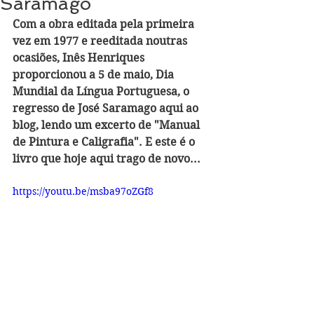
Saramago
Com a obra editada pela primeira 
vez em 1977 e reeditada noutras 
ocasiões, Inês Henriques 
proporcionou a 5 de maio, Dia 
Mundial da Língua Portuguesa, o 
regresso de José Saramago aqui ao 
blog, lendo um excerto de "Manual 
de Pintura e Caligrafia". E este é o 
livro que hoje aqui trago de novo...
https://youtu.be/msba97oZGf8