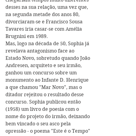
desses na sua relação, uma vez que, 
na segunda metade dos anos 80, 
divorciaram-se e Francisco Sousa 
Tavares iria casar-se com Amélia 
Brugnini em 1989. 
Mas, logo na década de 50, Sophia já 
revelava antagonismo face ao 
Estado Novo, sobretudo quando João 
Andresen, arquiteto e seu irmão, 
ganhou um concurso sobre um 
monumento ao Infante D. Henrique 
a que chamou "Mar Novo", mas o 
ditador rejeitou o resultado desse 
concurso. Sophia publicou então 
(1958) um livro de poesia com o 
nome do projeto do irmão, deixando 
bem vincado o seu asco pela 
opressão - o poema "Este é o Tempo" 