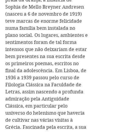
Sophia de Mello Breyner Andresen 
(nasceu a 6 de novembro de 1919) 
teve marcas de enorme felicidade 
numa família bem instalada no 
plano social. Os lugares, ambientes e 
sentimentos foram de tal forma 
intensos que não deixariam de estar 
bem presentes na sua escrita desde 
os primeiros poemas, escritos no 
final da adolescência. Em Lisboa, de 
1936 a 1939 passou pelo curso de 
Filologia Clássica na Faculdade de 
Letras, assim nascendo a profunda 
admiração pela Antiguidade 
Clássica, em particular pelo 
universo do helenismo que haveria 
de cultivar nas várias visitas à 
Grécia. Fascinada pela escrita, a sua 