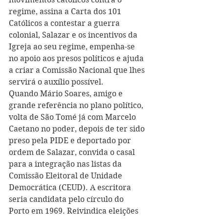
regime, assina a Carta dos 101 
Católicos a contestar a guerra 
colonial, Salazar e os incentivos da 
Igreja ao seu regime, empenha-se 
no apoio aos presos políticos e ajuda 
a criar a Comissão Nacional que lhes 
servirá o auxílio possível.
Quando Mário Soares, amigo e 
grande referência no plano político, 
volta de São Tomé já com Marcelo 
Caetano no poder, depois de ter sido 
preso pela PIDE e deportado por 
ordem de Salazar, convida o casal 
para a integração nas listas da 
Comissão Eleitoral de Unidade 
Democrática (CEUD). A escritora 
seria candidata pelo círculo do 
Porto em 1969. Reivindica eleições 