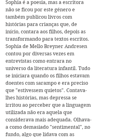
Sophia é a poesia, mas a escritora 
não se ficou por este género e 
também publicou livros com 
histórias para crianças que, de 
início, contara aos filhos, depois as 
transformando para textos escritos. 
Sophia de Mello Breyner Andresen 
contou por diversas vezes em 
entrevistas como entrara no 
universo da literatura infantil. Tudo 
se iniciara quando os filhos estavam 
doentes com sarampo e era preciso 
que "estivessem quietos". Contava-
lhes histórias, mas depressa se 
irritou ao perceber que a linguagem 
utilizada não era aquela que 
considerava mais adequada. Olhava-
a como demasiado "sentimental", no 
fundo, algo que lidava com as 