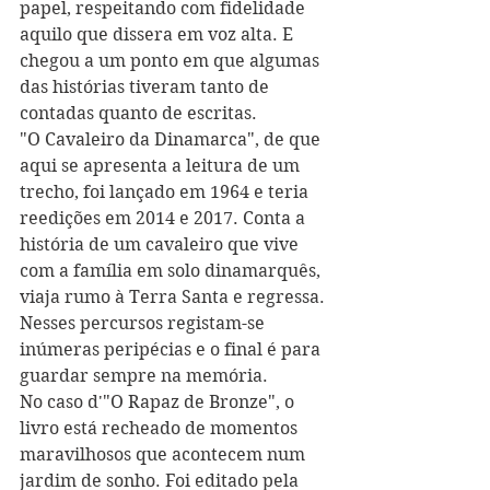
papel, respeitando com fidelidade 
aquilo que dissera em voz alta. E 
chegou a um ponto em que algumas 
das histórias tiveram tanto de 
contadas quanto de escritas.
"O Cavaleiro da Dinamarca", de que 
aqui se apresenta a leitura de um 
trecho, foi lançado em 1964 e teria 
reedições em 2014 e 2017. Conta a 
história de um cavaleiro que vive 
com a família em solo dinamarquês, 
viaja rumo à Terra Santa e regressa. 
Nesses percursos registam-se 
inúmeras peripécias e o final é para 
guardar sempre na memória.
No caso d'"O Rapaz de Bronze", o 
livro está recheado de momentos 
maravilhosos que acontecem num 
jardim de sonho. Foi editado pela 