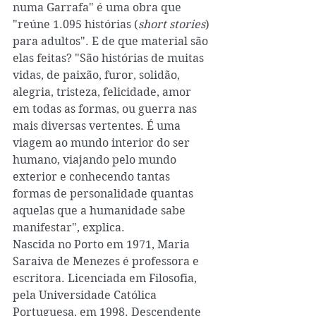
numa Garrafa" é uma obra que 
"reúne 1.095 histórias (
short stories
) 
para adultos". E de que material são 
elas feitas? "São histórias de muitas 
vidas, de paixão, furor, solidão, 
alegria, tristeza, felicidade, amor 
em todas as formas, ou guerra nas 
mais diversas vertentes. É uma 
viagem ao mundo interior do ser 
humano, viajando pelo mundo 
exterior e conhecendo tantas 
formas de personalidade quantas 
aquelas que a humanidade sabe 
manifestar", explica.  
Nascida no Porto em 1971, Maria 
Saraiva de Menezes é professora e 
escritora. Licenciada em Filosofia, 
pela Universidade Católica 
Portuguesa, em 1998. Descendente 