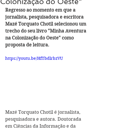
Colonização do Oeste"
Regresso ao momento em que a 
jornalista, pesquisadora e escritora 
Mazé Torquato Chotil selecionou um 
trecho do seu livro "Minha Aventura 
na Colonização do Oeste" como 
proposta de leitura.
https://youtu.be/HfTbdlrbzVU
Mazé Torquato Chotil é jornalista, 
pesquisadora e autora. Doutorada 
em Ciências da Informação e da 