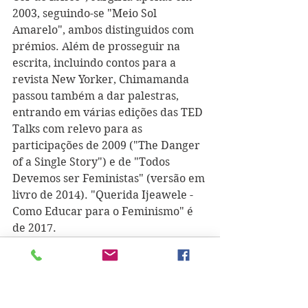
2003, seguindo-se "Meio Sol 
Amarelo", ambos distinguidos com 
prémios. Além de prosseguir na 
escrita, incluindo contos para a 
revista New Yorker, Chimamanda 
passou também a dar palestras, 
entrando em várias edições das TED 
Talks com relevo para as 
participações de 2009 ("The Danger 
of a Single Story") e de "Todos 
Devemos ser Feministas" (versão em 
livro de 2014). "Querida Ijeawele - 
Como Educar para o Feminismo" é 
de 2017.  