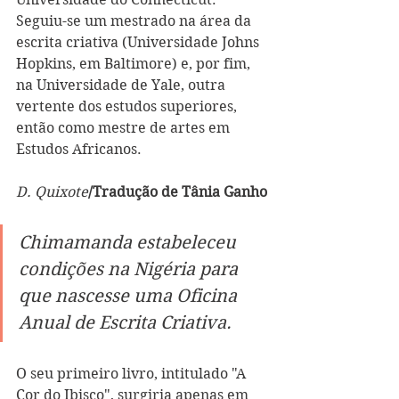
Seguiu-se um mestrado na área da 
escrita criativa (Universidade Johns 
Hopkins, em Baltimore) e, por fim, 
na Universidade de Yale, outra 
vertente dos estudos superiores, 
então como mestre de artes em 
Estudos Africanos.
D. Quixote
/Tradução de Tânia Ganho
Chimamanda estabeleceu 
condições na Nigéria para 
que nascesse uma Oficina 
Anual de Escrita Criativa.
O seu primeiro livro, intitulado "A 
Cor do Ibisco", surgiria apenas em 