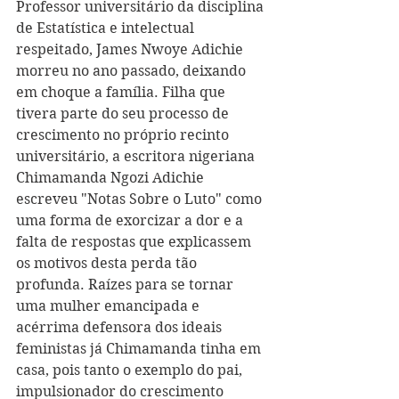
Professor universitário da disciplina 
de Estatística e intelectual 
respeitado, James Nwoye Adichie 
morreu no ano passado, deixando 
em choque a família. Filha que 
tivera parte do seu processo de 
crescimento no próprio recinto 
universitário, a escritora nigeriana 
Chimamanda Ngozi Adichie 
escreveu "Notas Sobre o Luto" como 
uma forma de exorcizar a dor e a 
falta de respostas que explicassem 
os motivos desta perda tão 
profunda. Raízes para se tornar 
uma mulher emancipada e 
acérrima defensora dos ideais 
feministas já Chimamanda tinha em 
casa, pois tanto o exemplo do pai, 
impulsionador do crescimento 