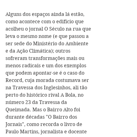
Alguns dos espaços ainda lá estão, 
como acontece com o edifício que 
acolheu o jornal O Século na rua que 
leva o mesmo nome (e que passou a 
ser sede do Ministério do Ambiente 
e da Ação Climática); outros 
sofreram transformações mais ou 
menos radicais e um dos exemplos 
que podem apontar-se é o caso do 
Record, cuja morada costumava ser 
na Travessa dos Inglesinhos, ali tão 
perto do histórico rival A Bola, no 
número 23 da Travessa da 
Queimada. Mas o Bairro Alto foi 
durante décadas "O Bairro dos 
Jornais", como recorda o livro de 
Paulo Martins, jornalista e docente 