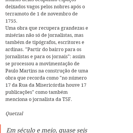
deixados vagos pelos nobres após o 
terramoto de 1 de novembro de 
1755.
Uma obra que recupera grandezas e 
misérias não só de jornalistas, mas 
também de tipógrafos, escritores e 
ardinas. "Partir do bairro para os 
jornalistas e para os jornais": assim 
se processou a movimentação de 
Paulo Martins na construção de uma 
obra que recorda como "no número 
17 da Rua da Misericórdia houve 17 
publicações" como também 
menciona o jornalista da TSF. 
Quetzal
Em século e meio, quase seis 