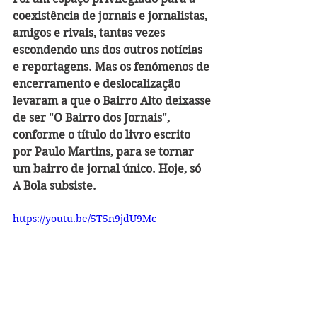
coexistência de jornais e jornalistas, 
amigos e rivais, tantas vezes 
escondendo uns dos outros notícias 
e reportagens. Mas os fenómenos de 
encerramento e deslocalização 
levaram a que o Bairro Alto deixasse 
de ser "O Bairro dos Jornais", 
conforme o título do livro escrito 
por Paulo Martins, para se tornar 
um bairro de jornal único. Hoje, só 
A Bola subsiste.
https://youtu.be/5T5n9jdU9Mc